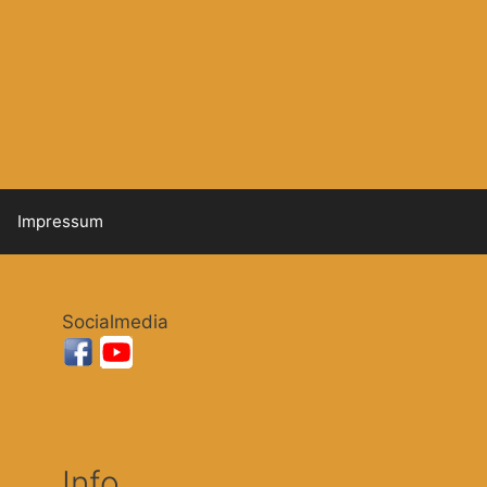
Impressum
Socialmedia
Info