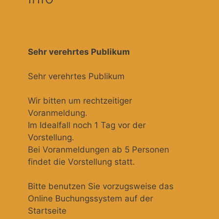
Sehr verehrtes Publikum
Sehr verehrtes Publikum
Wir bitten um rechtzeitiger
Voranmeldung.
Im Idealfall noch 1 Tag vor der
Vorstellung.
Bei Voranmeldungen ab 5 Personen
findet die Vorstellung statt.
Bitte benutzen Sie vorzugsweise das
Online Buchungssystem auf der
Startseite