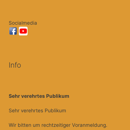
Socialmedia
Info
Sehr verehrtes Publikum
Sehr verehrtes Publikum
Wir bitten um rechtzeitiger Voranmeldung.