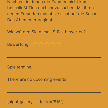
Nächten, in denen die Zahnfee nicht kam,
beschließt Tina nach ihr zu suchen. Mit ihren
neuen Freunden macht sie sicht auf die Suche
Das Abenteuer beginnt.
Wie würden Sie dieses Stück bewerten?
Bewertung
Spieltermine
There are no upcoming events
[aigpl-gallery-slider id=“815″]