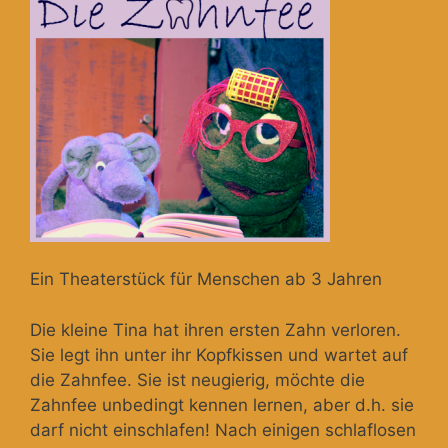
Ein Theaterstück für Menschen ab 3 Jahren
Die kleine Tina hat ihren ersten Zahn verloren.
Sie legt ihn unter ihr Kopfkissen und wartet auf
die Zahnfee. Sie ist neugierig, möchte die
Zahnfee unbedingt kennen lernen, aber d.h. sie
darf nicht einschlafen! Nach einigen schlaflosen