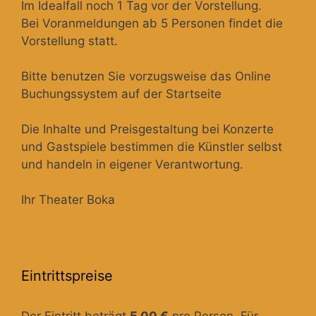
Im Idealfall noch 1 Tag vor der Vorstellung.
Bei Voranmeldungen ab 5 Personen findet die
Vorstellung statt.
Bitte benutzen Sie vorzugsweise das Online
Buchungssystem auf der Startseite
Die Inhalte und Preisgestaltung bei Konzerte
und Gastspiele bestimmen die Künstler selbst
und handeln in eigener Verantwortung.
Ihr Theater Boka
Eintrittspreise