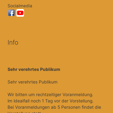
Socialmedia
Info
Sehr verehrtes Publikum
Sehr verehrtes Publikum
Wir bitten um rechtzeitiger Voranmeldung.
Im Idealfall noch 1 Tag vor der Vorstellung.
Bei Voranmeldungen ab 5 Personen findet die