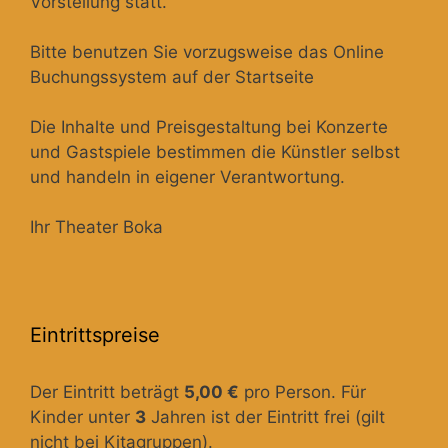
Vorstellung statt.
Bitte benutzen Sie vorzugsweise das Online
Buchungssystem auf der Startseite
Die Inhalte und Preisgestaltung bei Konzerte
und Gastspiele bestimmen die Künstler selbst
und handeln in eigener Verantwortung.
Ihr Theater Boka
Eintrittspreise
Der Eintritt beträgt
5,00 €
pro Person. Für
Kinder unter
3
Jahren ist der Eintritt frei (gilt
nicht bei Kitagruppen).