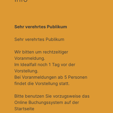
Sehr verehrtes Publikum
Sehr verehrtes Publikum
Wir bitten um rechtzeitiger
Voranmeldung.
Im Idealfall noch 1 Tag vor der
Vorstellung.
Bei Voranmeldungen ab 5 Personen
findet die Vorstellung statt.
Bitte benutzen Sie vorzugsweise das
Online Buchungssystem auf der
Startseite