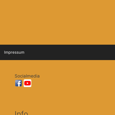
Impressum
Socialmedia
Info