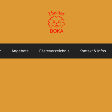
Angebote
Gästeverzeichnis
Kontakt & Infos