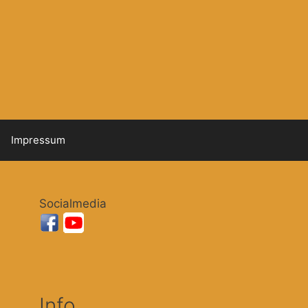
Impressum
Socialmedia
Info