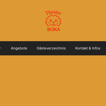
Angebote
Gästeverzeichnis
Kontakt & Infos