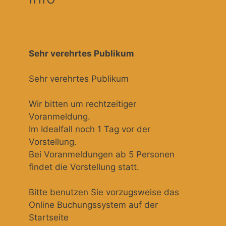
Sehr verehrtes Publikum
Sehr verehrtes Publikum
Wir bitten um rechtzeitiger
Voranmeldung.
Im Idealfall noch 1 Tag vor der
Vorstellung.
Bei Voranmeldungen ab 5 Personen
findet die Vorstellung statt.
Bitte benutzen Sie vorzugsweise das
Online Buchungssystem auf der
Startseite